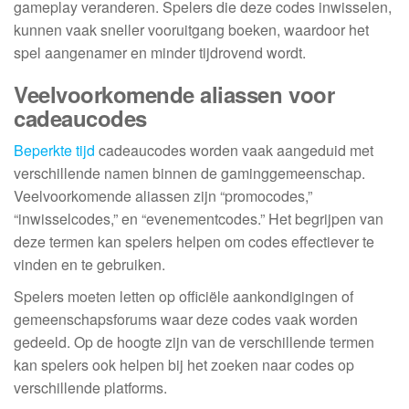
gameplay veranderen. Spelers die deze codes inwisselen,
kunnen vaak sneller vooruitgang boeken, waardoor het
spel aangenamer en minder tijdrovend wordt.
Veelvoorkomende aliassen voor
cadeaucodes
Beperkte tijd
cadeaucodes worden vaak aangeduid met
verschillende namen binnen de gaminggemeenschap.
Veelvoorkomende aliassen zijn “promocodes,”
“inwisselcodes,” en “evenementcodes.” Het begrijpen van
deze termen kan spelers helpen om codes effectiever te
vinden en te gebruiken.
Spelers moeten letten op officiële aankondigingen of
gemeenschapsforums waar deze codes vaak worden
gedeeld. Op de hoogte zijn van de verschillende termen
kan spelers ook helpen bij het zoeken naar codes op
verschillende platforms.