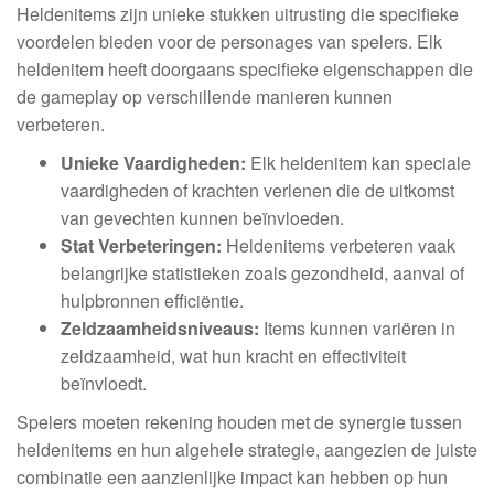
Heldenitems zijn unieke stukken uitrusting die specifieke
voordelen bieden voor de personages van spelers. Elk
heldenitem heeft doorgaans specifieke eigenschappen die
de gameplay op verschillende manieren kunnen
verbeteren.
Unieke Vaardigheden:
Elk heldenitem kan speciale
vaardigheden of krachten verlenen die de uitkomst
van gevechten kunnen beïnvloeden.
Stat Verbeteringen:
Heldenitems verbeteren vaak
belangrijke statistieken zoals gezondheid, aanval of
hulpbronnen efficiëntie.
Zeldzaamheidsniveaus:
Items kunnen variëren in
zeldzaamheid, wat hun kracht en effectiviteit
beïnvloedt.
Spelers moeten rekening houden met de synergie tussen
heldenitems en hun algehele strategie, aangezien de juiste
combinatie een aanzienlijke impact kan hebben op hun