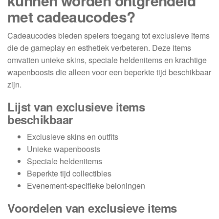
kunnen worden ontgrendeld
met cadeaucodes?
Cadeaucodes bieden spelers toegang tot exclusieve items
die de gameplay en esthetiek verbeteren. Deze items
omvatten unieke skins, speciale heldenitems en krachtige
wapenboosts die alleen voor een beperkte tijd beschikbaar
zijn.
Lijst van exclusieve items
beschikbaar
Exclusieve skins en outfits
Unieke wapenboosts
Speciale heldenitems
Beperkte tijd collectibles
Evenement-specifieke beloningen
Voordelen van exclusieve items