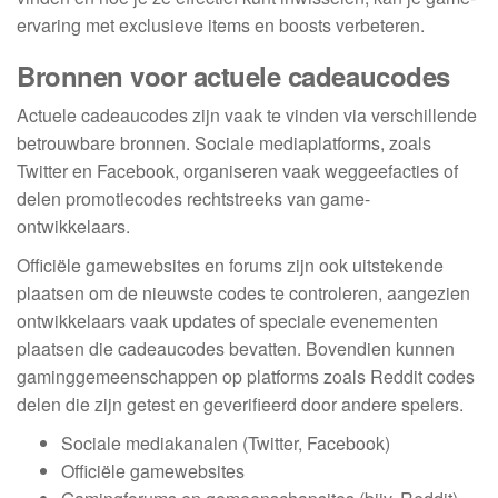
ervaring met exclusieve items en boosts verbeteren.
Bronnen voor actuele cadeaucodes
Actuele cadeaucodes zijn vaak te vinden via verschillende
betrouwbare bronnen. Sociale mediaplatforms, zoals
Twitter en Facebook, organiseren vaak weggeefacties of
delen promotiecodes rechtstreeks van game-
ontwikkelaars.
Officiële gamewebsites en forums zijn ook uitstekende
plaatsen om de nieuwste codes te controleren, aangezien
ontwikkelaars vaak updates of speciale evenementen
plaatsen die cadeaucodes bevatten. Bovendien kunnen
gaminggemeenschappen op platforms zoals Reddit codes
delen die zijn getest en geverifieerd door andere spelers.
Sociale mediakanalen (Twitter, Facebook)
Officiële gamewebsites