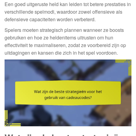
Een goed uitgeruste held kan leiden tot betere prestaties in
verschillende spelmodi, waardoor zowel offensieve als
defensieve capaciteiten worden verbeterd.
Spelers moeten strategisch plannen wanneer ze boosts
gebruiken en hoe ze heldenitems uitrusten om hun
effectiviteit te maximaliseren, zodat ze voorbereid zijn op
uitdagingen en kansen die zich in het spel voordoen.