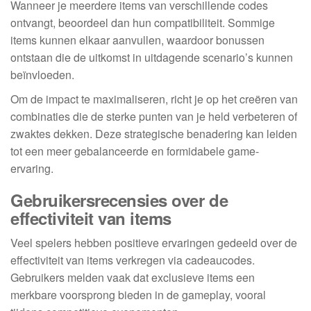
Wanneer je meerdere items van verschillende codes
ontvangt, beoordeel dan hun compatibiliteit. Sommige
items kunnen elkaar aanvullen, waardoor bonussen
ontstaan die de uitkomst in uitdagende scenario’s kunnen
beïnvloeden.
Om de impact te maximaliseren, richt je op het creëren van
combinaties die de sterke punten van je held verbeteren of
zwaktes dekken. Deze strategische benadering kan leiden
tot een meer gebalanceerde en formidabele game-
ervaring.
Gebruikersrecensies over de
effectiviteit van items
Veel spelers hebben positieve ervaringen gedeeld over de
effectiviteit van items verkregen via cadeaucodes.
Gebruikers melden vaak dat exclusieve items een
merkbare voorsprong bieden in de gameplay, vooral