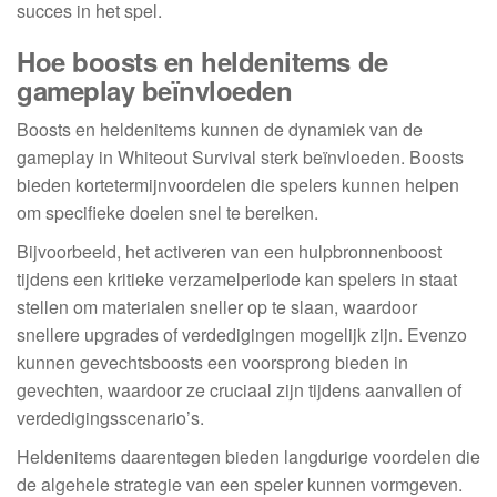
succes in het spel.
Hoe boosts en heldenitems de
gameplay beïnvloeden
Boosts en heldenitems kunnen de dynamiek van de
gameplay in Whiteout Survival sterk beïnvloeden. Boosts
bieden kortetermijnvoordelen die spelers kunnen helpen
om specifieke doelen snel te bereiken.
Bijvoorbeeld, het activeren van een hulpbronnenboost
tijdens een kritieke verzamelperiode kan spelers in staat
stellen om materialen sneller op te slaan, waardoor
snellere upgrades of verdedigingen mogelijk zijn. Evenzo
kunnen gevechtsboosts een voorsprong bieden in
gevechten, waardoor ze cruciaal zijn tijdens aanvallen of
verdedigingsscenario’s.
Heldenitems daarentegen bieden langdurige voordelen die
de algehele strategie van een speler kunnen vormgeven.