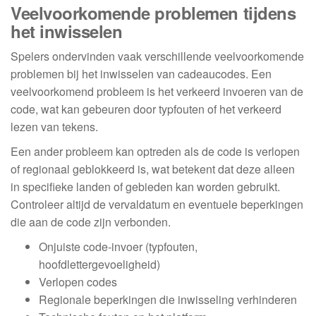
Veelvoorkomende problemen tijdens
het inwisselen
Spelers ondervinden vaak verschillende veelvoorkomende
problemen bij het inwisselen van cadeaucodes. Een
veelvoorkomend probleem is het verkeerd invoeren van de
code, wat kan gebeuren door typfouten of het verkeerd
lezen van tekens.
Een ander probleem kan optreden als de code is verlopen
of regionaal geblokkeerd is, wat betekent dat deze alleen
in specifieke landen of gebieden kan worden gebruikt.
Controleer altijd de vervaldatum en eventuele beperkingen
die aan de code zijn verbonden.
Onjuiste code-invoer (typfouten,
hoofdlettergevoeligheid)
Verlopen codes
Regionale beperkingen die inwisseling verhinderen