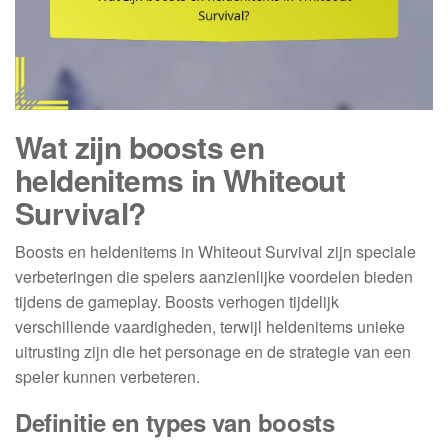
Wat zijn boosts en
heldenitems in Whiteout
Survival?
Boosts en heldenitems in Whiteout Survival zijn speciale
verbeteringen die spelers aanzienlijke voordelen bieden
tijdens de gameplay. Boosts verhogen tijdelijk
verschillende vaardigheden, terwijl heldenitems unieke
uitrusting zijn die het personage en de strategie van een
speler kunnen verbeteren.
Definitie en types van boosts