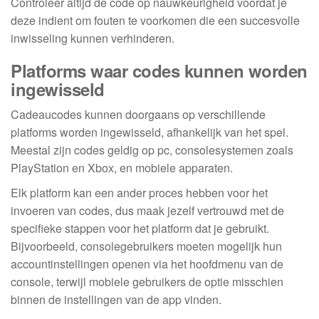
Controleer altijd de code op nauwkeurigheid voordat je
deze indient om fouten te voorkomen die een succesvolle
inwisseling kunnen verhinderen.
Platforms waar codes kunnen worden
ingewisseld
Cadeaucodes kunnen doorgaans op verschillende
platforms worden ingewisseld, afhankelijk van het spel.
Meestal zijn codes geldig op pc, consolesystemen zoals
PlayStation en Xbox, en mobiele apparaten.
Elk platform kan een ander proces hebben voor het
invoeren van codes, dus maak jezelf vertrouwd met de
specifieke stappen voor het platform dat je gebruikt.
Bijvoorbeeld, consolegebruikers moeten mogelijk hun
accountinstellingen openen via het hoofdmenu van de
console, terwijl mobiele gebruikers de optie misschien
binnen de instellingen van de app vinden.