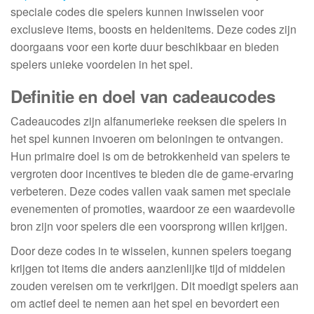
speciale codes die spelers kunnen inwisselen voor
exclusieve items, boosts en heldenitems. Deze codes zijn
doorgaans voor een korte duur beschikbaar en bieden
spelers unieke voordelen in het spel.
Definitie en doel van cadeaucodes
Cadeaucodes zijn alfanumerieke reeksen die spelers in
het spel kunnen invoeren om beloningen te ontvangen.
Hun primaire doel is om de betrokkenheid van spelers te
vergroten door incentives te bieden die de game-ervaring
verbeteren. Deze codes vallen vaak samen met speciale
evenementen of promoties, waardoor ze een waardevolle
bron zijn voor spelers die een voorsprong willen krijgen.
Door deze codes in te wisselen, kunnen spelers toegang
krijgen tot items die anders aanzienlijke tijd of middelen
zouden vereisen om te verkrijgen. Dit moedigt spelers aan
om actief deel te nemen aan het spel en bevordert een