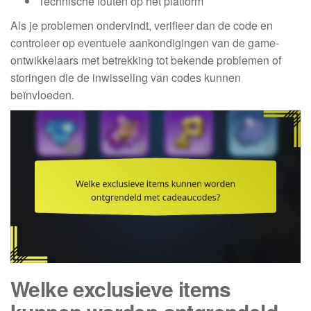
Technische fouten op het platform
Als je problemen ondervindt, verifieer dan de code en
controleer op eventuele aankondigingen van de game-
ontwikkelaars met betrekking tot bekende problemen of
storingen die de inwisseling van codes kunnen
beïnvloeden.
Welke exclusieve items