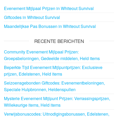
Evenement Mijlpaal Prijzen in Whiteout Survival
Giftcodes in Whiteout Survival
Maandelijkse Pas Bonussen in Whiteout Survival
RECENTE BERICHTEN
Community Evenement Mijlpaal Prijzen:
Groepsbeloningen, Gedeelde middelen, Held items
Beperkte Tijd Evenement Mijlpuntprijzen: Exclusieve
prijzen, Edelstenen, Held items
Seizoensgebonden Giftcodes: Evenementbeloningen,
Speciale Hulpbronnen, Heldenspullen
Mysterie Evenement Mijlpunt Prijzen: Verrassingsprijzen,
Willekeurige items, Held items
Verwijsbonuscodes: Uitnodigingsbonussen, Edelstenen,