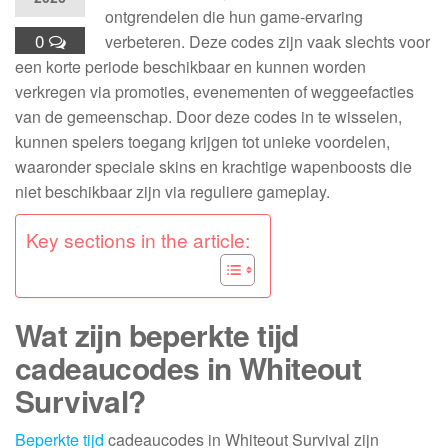
ontgrendelen die hun game-ervaring
0
verbeteren. Deze codes zijn vaak slechts voor
een korte periode beschikbaar en kunnen worden
verkregen via promoties, evenementen of weggeefacties
van de gemeenschap. Door deze codes in te wisselen,
kunnen spelers toegang krijgen tot unieke voordelen,
waaronder speciale skins en krachtige wapenboosts die
niet beschikbaar zijn via reguliere gameplay.
Key sections in the article:
Wat zijn beperkte tijd
cadeaucodes in Whiteout
Survival?
Beperkte tijd
cadeaucodes in Whiteout Survival zijn