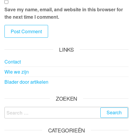
Save my name, email, and website in this browser for
the next time I comment.
LINKS
Contact
Wie we zijn
Blader door artikelen
ZOEKEN
Search
for:
CATEGORIEËN