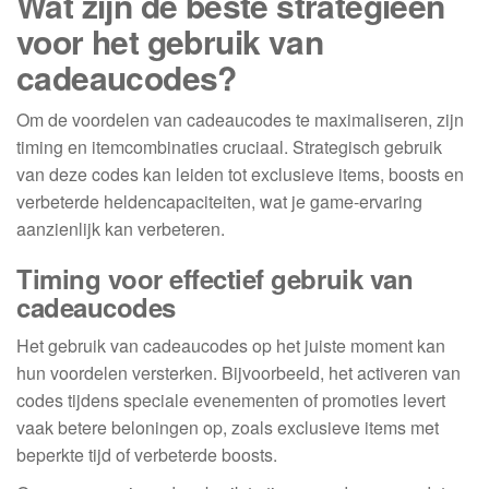
Wat zijn de beste strategieën
voor het gebruik van
cadeaucodes?
Om de voordelen van cadeaucodes te maximaliseren, zijn
timing en itemcombinaties cruciaal. Strategisch gebruik
van deze codes kan leiden tot exclusieve items, boosts en
verbeterde heldencapaciteiten, wat je game-ervaring
aanzienlijk kan verbeteren.
Timing voor effectief gebruik van
cadeaucodes
Het gebruik van cadeaucodes op het juiste moment kan
hun voordelen versterken. Bijvoorbeeld, het activeren van
codes tijdens speciale evenementen of promoties levert
vaak betere beloningen op, zoals exclusieve items met
beperkte tijd of verbeterde boosts.