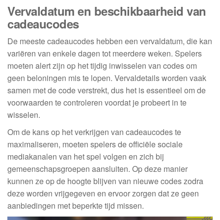
Vervaldatum en beschikbaarheid van
cadeaucodes
De meeste cadeaucodes hebben een vervaldatum, die kan
variëren van enkele dagen tot meerdere weken. Spelers
moeten alert zijn op het tijdig inwisselen van codes om
geen beloningen mis te lopen. Vervaldetails worden vaak
samen met de code verstrekt, dus het is essentieel om de
voorwaarden te controleren voordat je probeert in te
wisselen.
Om de kans op het verkrijgen van cadeaucodes te
maximaliseren, moeten spelers de officiële sociale
mediakanalen van het spel volgen en zich bij
gemeenschapsgroepen aansluiten. Op deze manier
kunnen ze op de hoogte blijven van nieuwe codes zodra
deze worden vrijgegeven en ervoor zorgen dat ze geen
aanbiedingen met beperkte tijd missen.