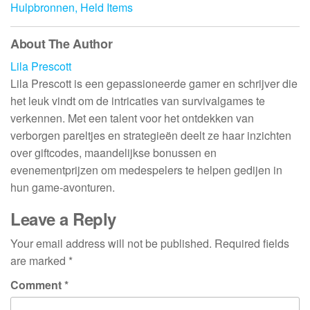
Hulpbronnen, Held Items
About The Author
Lila Prescott
Lila Prescott is een gepassioneerde gamer en schrijver die
het leuk vindt om de intricaties van survivalgames te
verkennen. Met een talent voor het ontdekken van
verborgen pareltjes en strategieën deelt ze haar inzichten
over giftcodes, maandelijkse bonussen en
evenementprijzen om medespelers te helpen gedijen in
hun game-avonturen.
Leave a Reply
Your email address will not be published.
Required fields
are marked
*
Comment
*