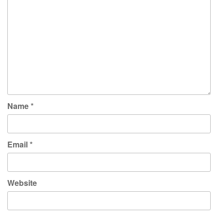
Name
*
Email
*
Website